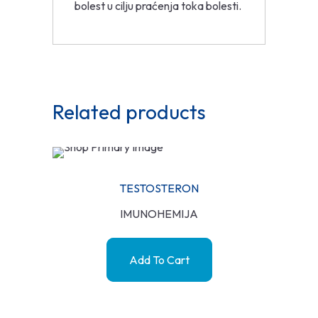
bolest u cilju praćenja toka bolesti.
Related products
TESTOSTERON
IMUNOHEMIJA
Add To Cart