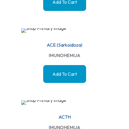
Add To Cart
ACE (sarkoidoza)
IMUNOHEMIJA
Add To Cart
ACTH
IMUNOHEMIJA