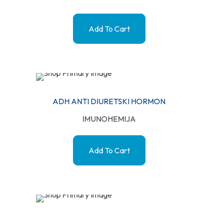
Add To Cart
ADH ANTI DIURETSKI HORMON
IMUNOHEMIJA
Add To Cart