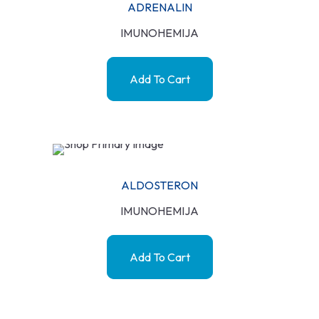
ADRENALIN
IMUNOHEMIJA
Add To Cart
ALDOSTERON
IMUNOHEMIJA
Add To Cart