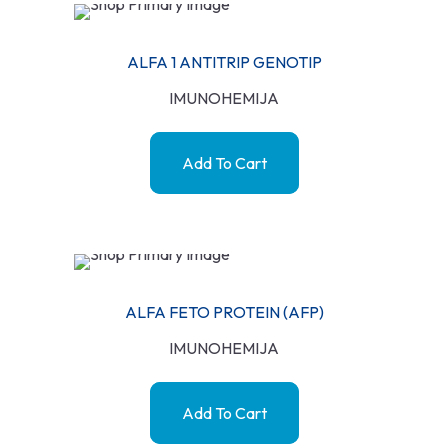
ALFA 1 ANTITRIP GENOTIP
IMUNOHEMIJA
Add To Cart
ALFA FETO PROTEIN (AFP)
IMUNOHEMIJA
Add To Cart