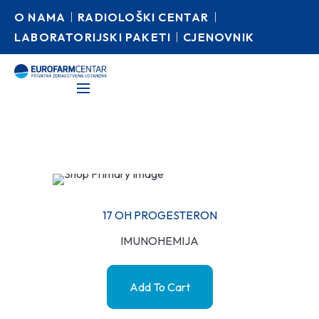
O NAMA
RADIOLOŠKI CENTAR
LABORATORIJSKI PAKETI
CJENOVNIK
17 OH PROGESTERON
IMUNOHEMIJA
Add To Cart