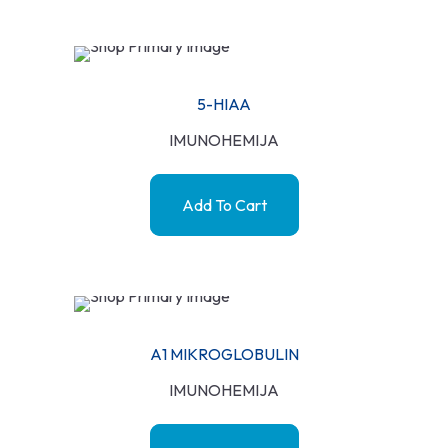
5-HIAA
IMUNOHEMIJA
Add To Cart
A1 MIKROGLOBULIN
IMUNOHEMIJA