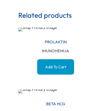
Related products
PROLAKTIN
IMUNOHEMIJA
Add To Cart
BETA HCG