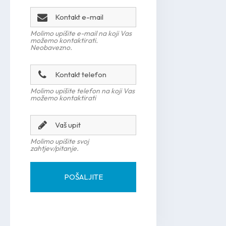
Molimo upišite e-mail na koji Vas
možemo kontaktirati.
Neobavezno.
Molimo upišite telefon na koji Vas
možemo kontaktirati
Molimo upišite svoj
zahtjev/pitanje.
POŠALJITE