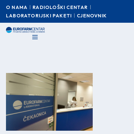
O NAMA
RADIOLOŠKI CENTAR
LABORATORIJSKI PAKETI
CJENOVNIK