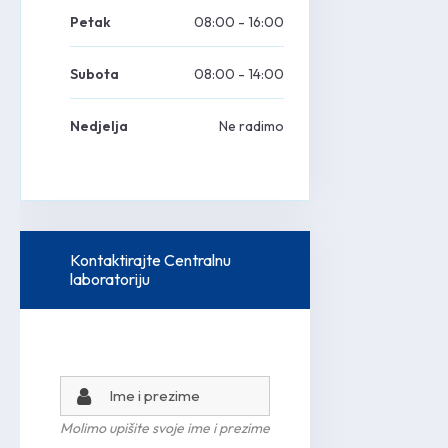
Petak
08:00
-
16:00
Subota
08:00
-
14:00
Nedjelja
Ne radimo
Kontaktirajte Centralnu 
laboratoriju
Molimo upišite svoje ime i prezime