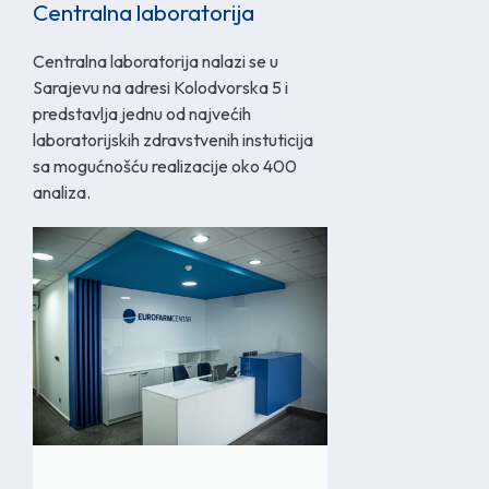
Centralna laboratorija
Centralna laboratorija nalazi se u
Sarajevu na adresi Kolodvorska 5 i
predstavlja jednu od najvećih
laboratorijskih zdravstvenih instuticija
sa mogućnošću realizacije oko 400
analiza.