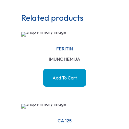
Related products
FERITIN
IMUNOHEMIJA
Add To Cart
CA 125