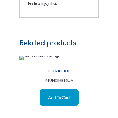
testisa ili jajnika.
Related products
ESTRADIOL
IMUNOHEMIJA
Add To Cart