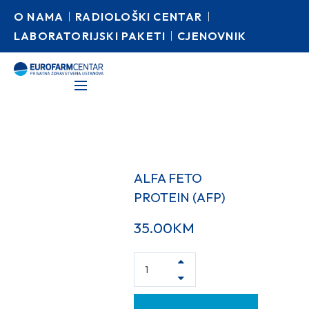
O NAMA
RADIOLOŠKI CENTAR
LABORATORIJSKI PAKETI
CJENOVNIK
ALFA FETO
PROTEIN (AFP)
35.00
KM