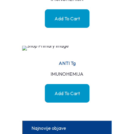
Add To Cart
ANTI Tg
IMUNOHEMIJA
Add To Cart
Najnovije objave