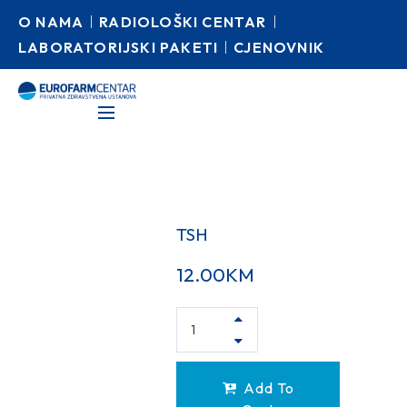
O NAMA
RADIOLOŠKI CENTAR
LABORATORIJSKI PAKETI
CJENOVNIK
TSH
12.00
KM
Add To