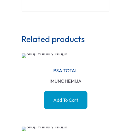
Related products
PSA TOTAL
IMUNOHEMIJA
Add To Cart