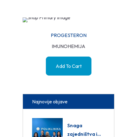
PROGESTERON
IMUNOHEMIJA
Add To Cart
Najnovije objave
Snaga
zajedništva i