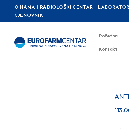
O NAMA
RADIOLOŠKI CENTAR
LABORATORI
CJENOVNIK
Početna
Kontakt
ANTI
113.0