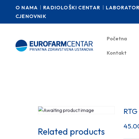
O NAMA
RADIOLOŠKI CENTAR
LABORATORI
CJENOVNIK
Početna
Kontakt
RTG
45.0
Related products