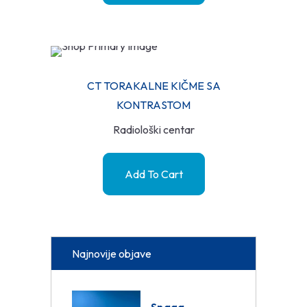
CT TORAKALNE KIČME SA
KONTRASTOM
Radiološki centar
Add To Cart
Najnovije objave