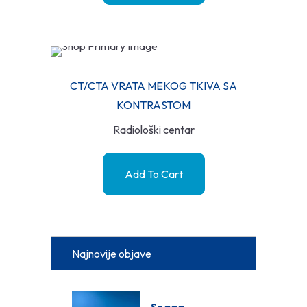
CT/CTA VRATA MEKOG TKIVA SA
KONTRASTOM
Radiološki centar
Add To Cart
Najnovije objave