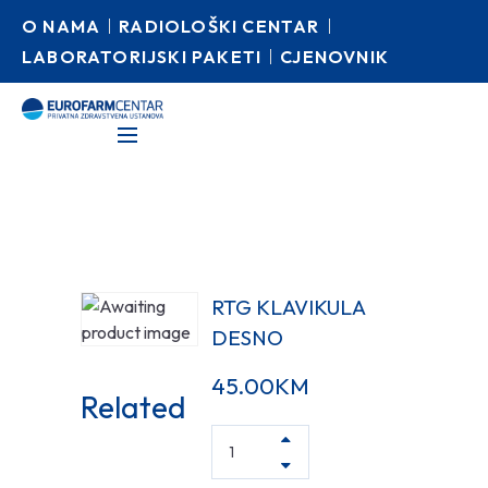
O NAMA
RADIOLOŠKI CENTAR
LABORATORIJSKI PAKETI
CJENOVNIK
RTG KLAVIKULA
DESNO
45.00
KM
Related