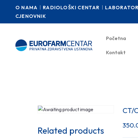
O NAMA
RADIOLOŠKI CENTAR
LABORATORI
CJENOVNIK
Početna
Kontakt
CT/
350.
Related products