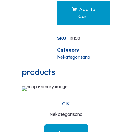
Add To
Cart
SKU:
16158
Category:
Nekategorisano
products
CIK
Nekategorisano