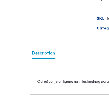
SKU:
1
Categ
Description
Određvanje antigena na intestinalnog para