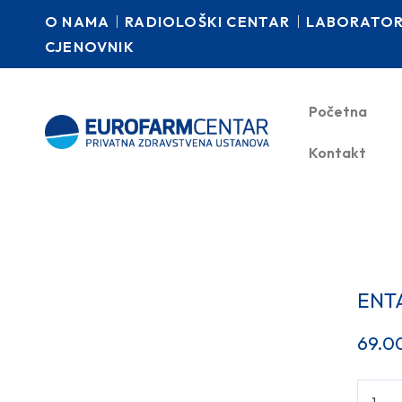
O NAMA
RADIOLOŠKI CENTAR
LABORATORI
CJENOVNIK
Početna
Kontakt
ENT
69.0