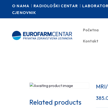
O NAMA
RADIOLOŠKI CENTAR
LABORATORI
CJENOVNIK
Početna
Kontakt
MRI
385.
Related products