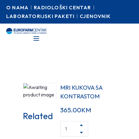
O NAMA
RADIOLOŠKI CENTAR
LABORATORIJSKI PAKETI
CJENOVNIK
MRI KUKOVA SA
KONTRASTOM
365.00
KM
Related