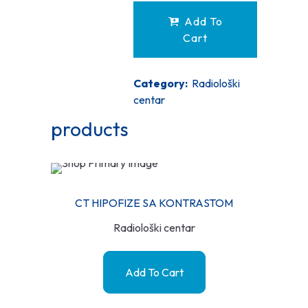
Add To
Cart
Category:
Radiološki
centar
products
CT HIPOFIZE SA KONTRASTOM
Radiološki centar
Add To Cart