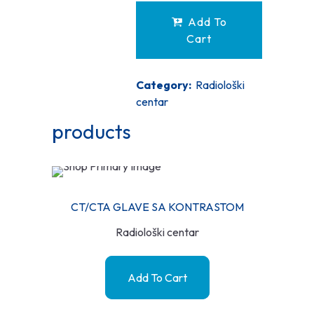
Add To
Cart
Category:
Radiološki
centar
products
CT/CTA GLAVE SA KONTRASTOM
Radiološki centar
Add To Cart