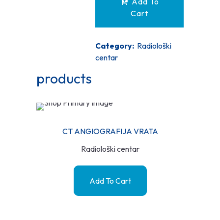
Add To
Cart
Category:
Radiološki
centar
products
CT ANGIOGRAFIJA VRATA
Radiološki centar
Add To Cart