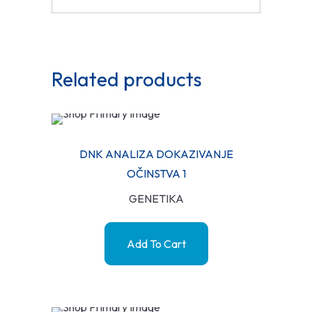
Related products
DNK ANALIZA DOKAZIVANJE
OČINSTVA 1
GENETIKA
Add To Cart