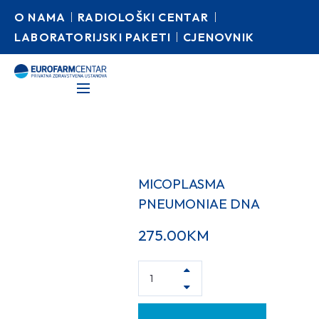
O NAMA
RADIOLOŠKI CENTAR
LABORATORIJSKI PAKETI
CJENOVNIK
MICOPLASMA
PNEUMONIAE DNA
275.00
KM