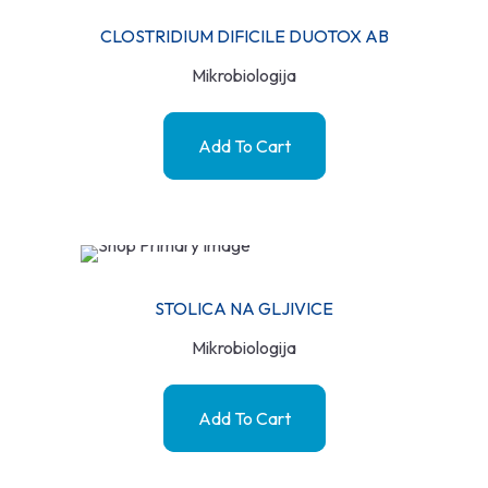
CLOSTRIDIUM DIFICILE DUOTOX AB
Mikrobiologija
Add To Cart
STOLICA NA GLJIVICE
Mikrobiologija
Add To Cart