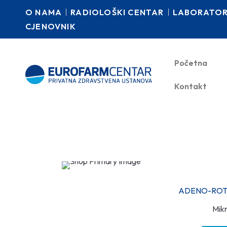
O NAMA
RADIOLOŠKI CENTAR
LABORATORI
CJENOVNIK
Početna
Kontakt
ADENO-ROTA
Mikr