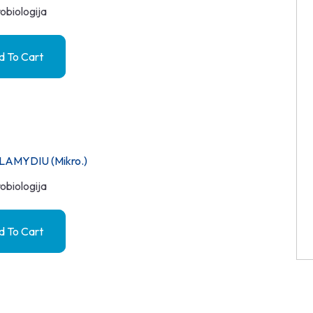
obiologija
 To Cart
LAMYDIU (mikro.)
obiologija
 To Cart