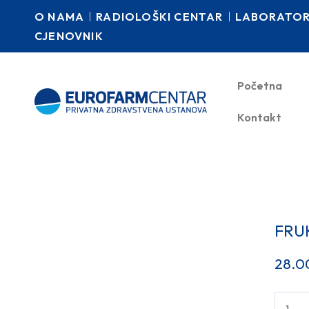
O NAMA
RADIOLOŠKI CENTAR
LABORATORI
CJENOVNIK
Početna
Kontakt
FRU
28.0