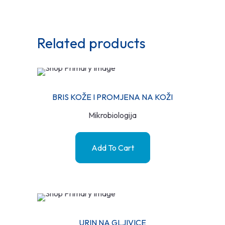
Related products
BRIS KOŽE I PROMJENA NA KOŽI
Mikrobiologija
Add To Cart
URIN NA GLJIVICE