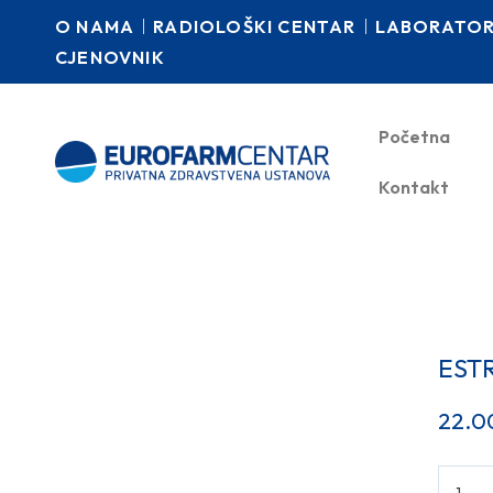
O NAMA
RADIOLOŠKI CENTAR
LABORATORI
CJENOVNIK
Početna
Kontakt
EST
22.0