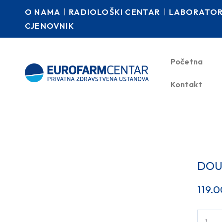
O NAMA
RADIOLOŠKI CENTAR
LABORATORI
CJENOVNIK
Početna
Kontakt
DOU
119.0