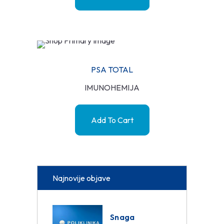
PSA TOTAL
IMUNOHEMIJA
Add To Cart
Najnovije objave
Snaga