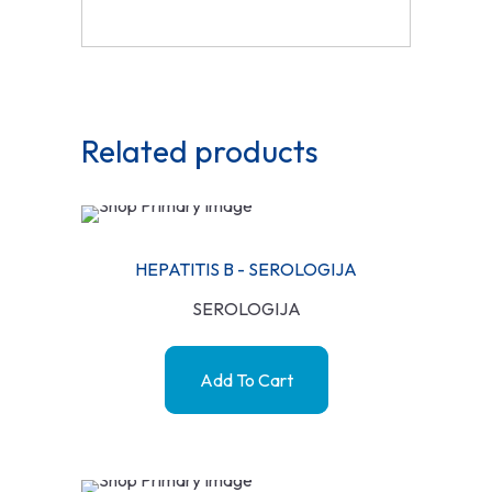
Related products
HEPATITIS B - SEROLOGIJA
SEROLOGIJA
Add To Cart