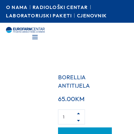
O NAMA
RADIOLOŠKI CENTAR
LABORATORIJSKI PAKETI
CJENOVNIK
BORELLIA
ANTITIJELA
65.00
KM