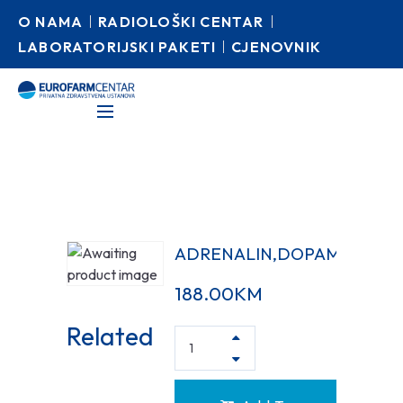
O NAMA
RADIOLOŠKI CENTAR
LABORATORIJSKI PAKETI
CJENOVNIK
ADRENALIN,DOPAMIN,NOR
188.00
KM
Related