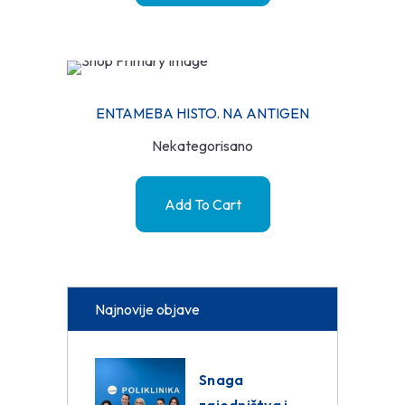
ENTAMEBA HISTO. NA ANTIGEN
Nekategorisano
Add To Cart
Najnovije objave
Snaga