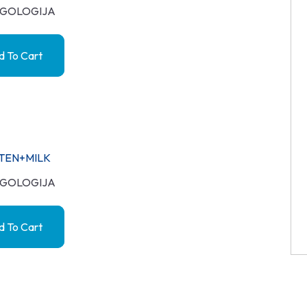
GOLOGIJA
 To Cart
TEN+MILK
GOLOGIJA
 To Cart