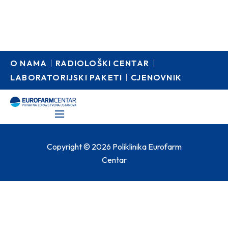
O NAMA
RADIOLOŠKI CENTAR
LABORATORIJSKI PAKETI
CJENOVNIK
Copyright © 2026 Poliklinika Eurofarm
Centar