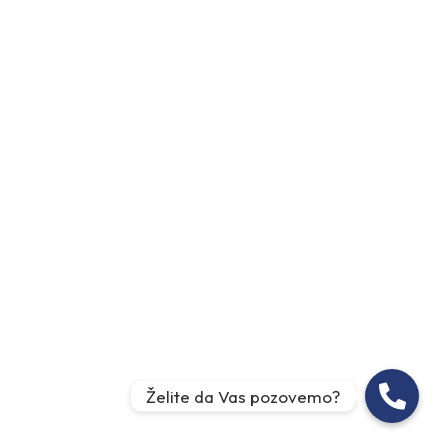
Želite da Vas pozovemo?