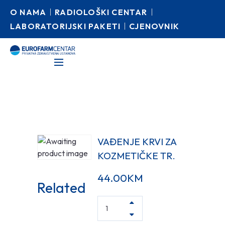
O NAMA
RADIOLOŠKI CENTAR
LABORATORIJSKI PAKETI
CJENOVNIK
VAĐENJE KRVI ZA
KOZMETIČKE TR.
44.00
KM
Related