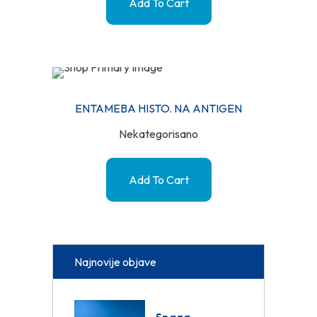
Add To Cart
ENTAMEBA HISTO. NA ANTIGEN
Nekategorisano
Add To Cart
Najnovije objave