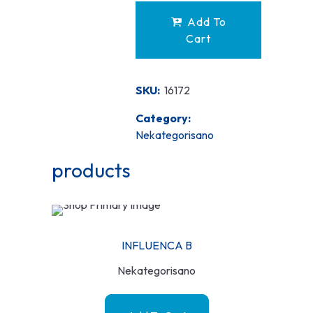
Add To
Cart
SKU:
16172
Category:
Nekategorisano
products
INFLUENCA B
Nekategorisano