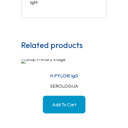
IgM
Related products
H.PYLORI IgG
SEROLOGIJA
Add To Cart