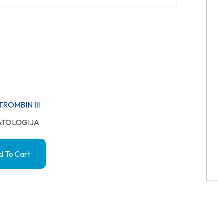
TROMBIN III
TOLOGIJA
 To Cart