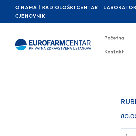
O NAMA
RADIOLOŠKI CENTAR
LABORATORI
CJENOVNIK
Početna
Kontakt
RUB
80.0