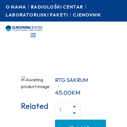
O NAMA
RADIOLOŠKI CENTAR
LABORATORIJSKI PAKETI
CJENOVNIK
RTG SAKRUM
45.00
KM
Related