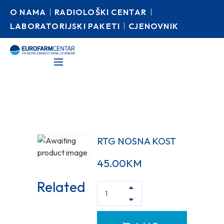
O NAMA
RADIOLOŠKI CENTAR
LABORATORIJSKI PAKETI
CJENOVNIK
RTG NOSNA KOST
45.00
KM
Related