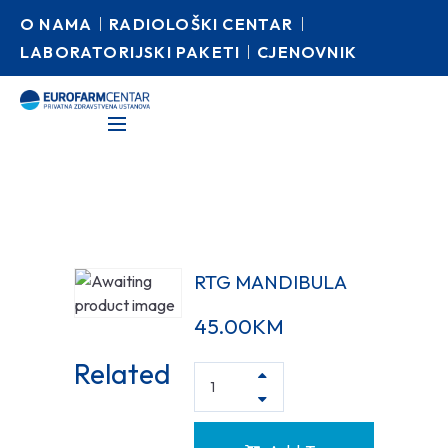
O NAMA
RADIOLOŠKI CENTAR
LABORATORIJSKI PAKETI
CJENOVNIK
RTG MANDIBULA
45.00
KM
Related