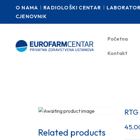
O NAMA
RADIOLOŠKI CENTAR
LABORATORI
CJENOVNIK
Početna
Kontakt
RTG
45.0
Related products