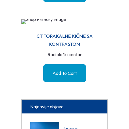
CT TORAKALNE KIČME SA
KONTRASTOM
Radiološki centar
Add To Cart
Najnovije objave