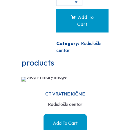
Add To
Cart
Category:
Radiološki
centar
products
CT VRATNE KIČME
Radiološki centar
Add To Cart