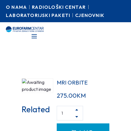
O NAMA
RADIOLOŠKI CENTAR
LABORATORIJSKI PAKETI
CJENOVNIK
MRI ORBITE
275.00
KM
Related