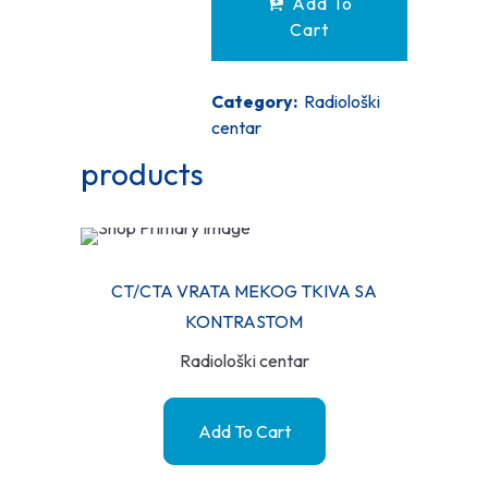
Add To
Cart
Category:
Radiološki
centar
products
CT/CTA VRATA MEKOG TKIVA SA
KONTRASTOM
Radiološki centar
Add To Cart