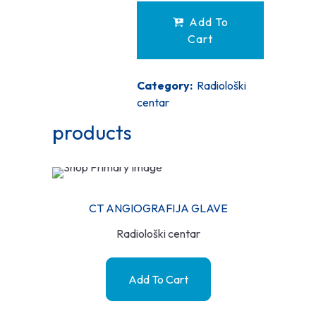
Add To
Cart
Category:
Radiološki
centar
products
CT ANGIOGRAFIJA GLAVE
Radiološki centar
Add To Cart