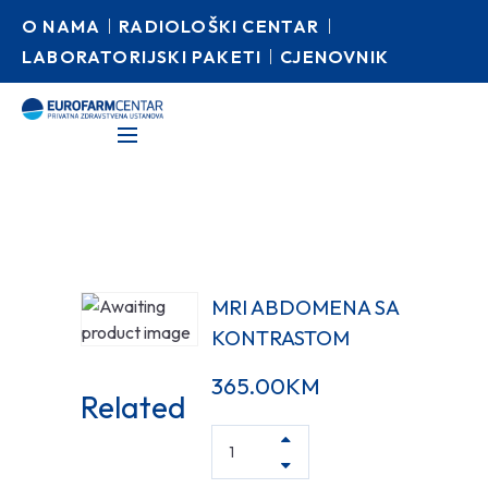
O NAMA
RADIOLOŠKI CENTAR
LABORATORIJSKI PAKETI
CJENOVNIK
MRI ABDOMENA SA
KONTRASTOM
365.00
KM
Related