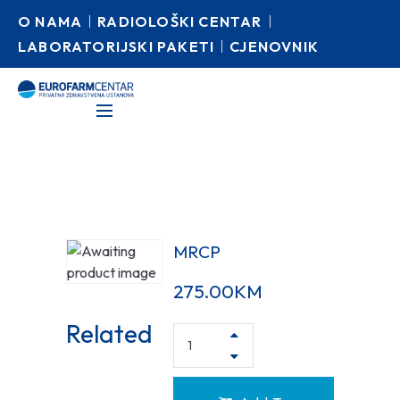
O NAMA
RADIOLOŠKI CENTAR
LABORATORIJSKI PAKETI
CJENOVNIK
MRCP
275.00
KM
Related