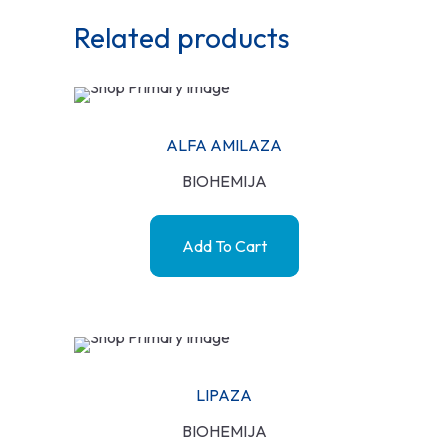
Related products
ALFA AMILAZA
BIOHEMIJA
Add To Cart
LIPAZA
BIOHEMIJA