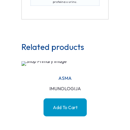
proteina u urinu.
Related products
ASMA
IMUNOLOGIJA
Add To Cart