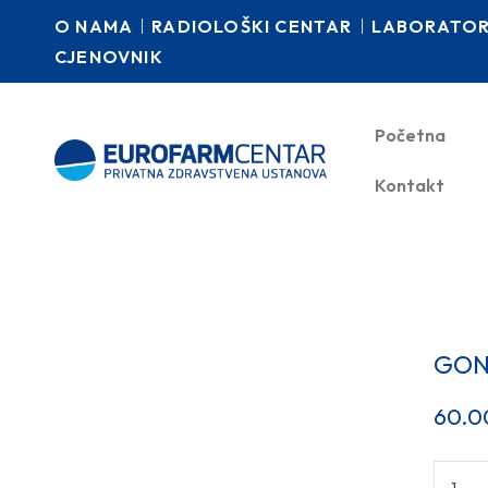
O NAMA
RADIOLOŠKI CENTAR
LABORATORI
CJENOVNIK
Početna
Kontakt
GON
60.0