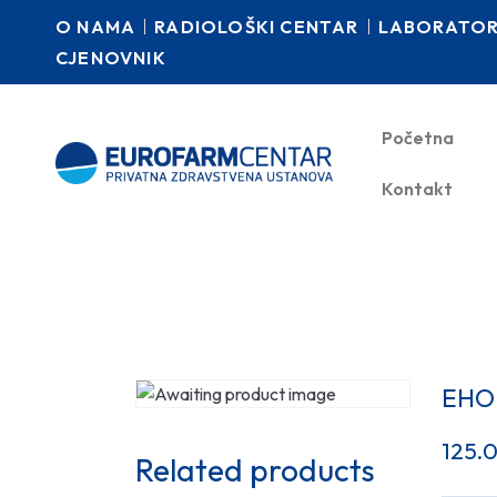
O NAMA
RADIOLOŠKI CENTAR
LABORATORI
CJENOVNIK
Početna
Kontakt
EHO
125.
Related products