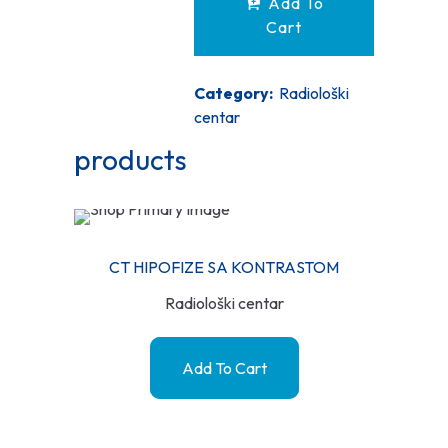
Add To
Cart
Category:
Radiološki
centar
products
CT HIPOFIZE SA KONTRASTOM
Radiološki centar
Add To Cart