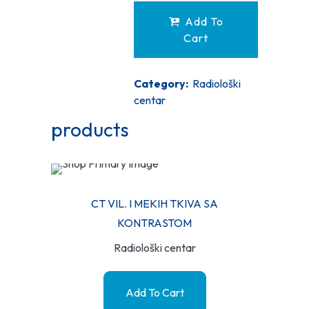
Add To
Cart
Category:
Radiološki
centar
products
CT VIL. I MEKIH TKIVA SA
KONTRASTOM
Radiološki centar
Add To Cart