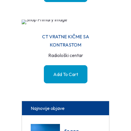
CT VRATNE KIČME SA
KONTRASTOM
Radiološki centar
Add To Cart
Najnovije objave